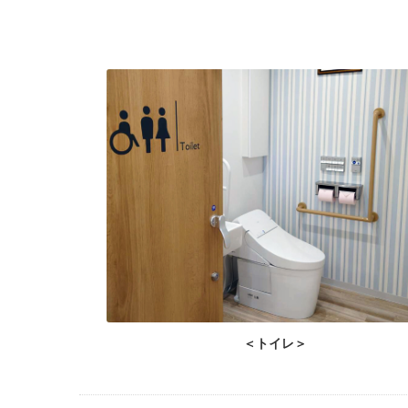
＜トイレ＞