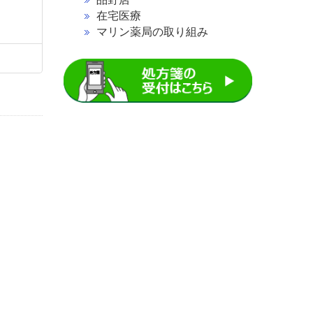
在宅医療
マリン薬局の取り組み