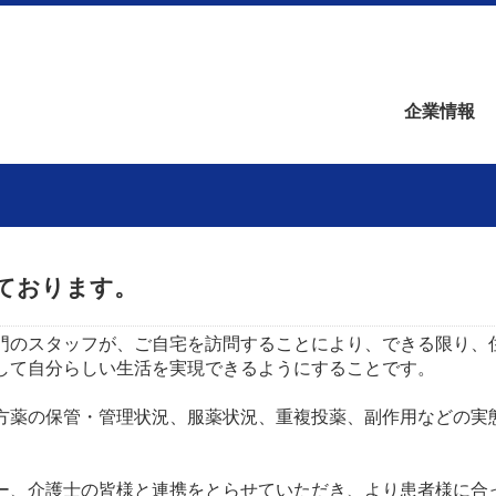
企業情報
ております。
門のスタッフが、ご自宅を訪問することにより、できる限り、
して自分らしい生活を実現できるようにすることです。
方薬の保管・管理状況、服薬状況、重複投薬、副作用などの実
ー、介護士の皆様と連携をとらせていただき、より患者様に合