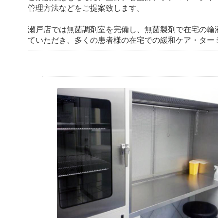
管理方法などをご提案致します。
瀬戸店では無菌調剤室を完備し、無菌製剤で在宅の輸
ていただき、多くの患者様の在宅での緩和ケア・ター