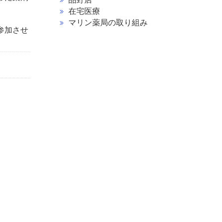
在宅医療
マリン薬局の取り組み
参加させ