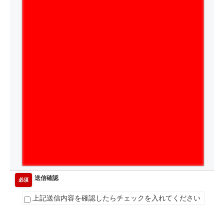
送信確認
必須
上記送信内容を確認したらチェックを入れてください