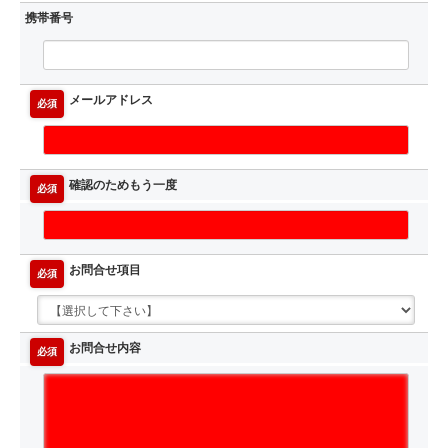
携帯番号
メールアドレス
必須
確認のためもう一度
必須
お問合せ項目
必須
お問合せ内容
必須