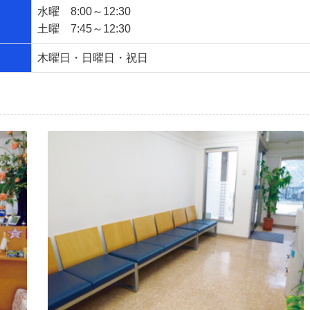
水曜 8:00～12:30
土曜 7:45～12:30
木曜日・日曜日・祝日