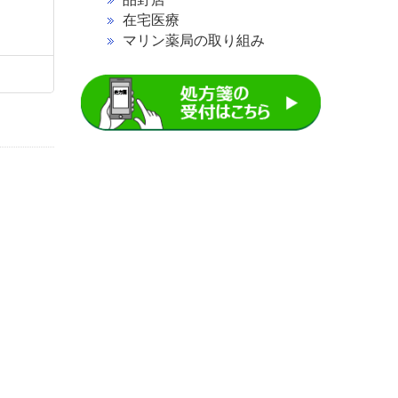
在宅医療
マリン薬局の取り組み